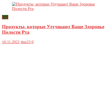
Еда
Продукты, которые Улучшают Ваше Здоровье
Полости Рта
16.11.2021
tina33
0