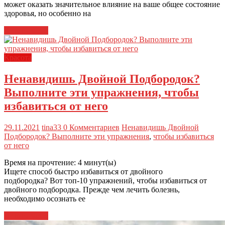
может оказать значительное влияние на ваше общее состояние
здоровья, но особенно на
Читать далее
Красота
Ненавидишь Двойной Подбородок?
Выполните эти упражнения, чтобы
избавиться от него
29.11.2021
tina33
0 Комментариев
Ненавидишь Двойной
Подбородок? Выполните эти упражнения
,
чтобы избавиться
от него
Время на прочтение:
4
минут(ы)
Ищете способ быстро избавиться от двойного
подбородка? Вот топ-10 упражнений, чтобы избавиться от
двойного подбородка. Прежде чем лечить болезнь,
необходимо осознать ее
Читать далее