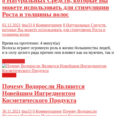
8 Натуральных Средств, которые Вы
можете использовать для стимуляции
Роста и толщины волос
02.12.2021
tina33
0 Комментариев
8 Натуральных Средств
,
которые Вы можете использовать для стимуляции Роста и
толщины волос
Время на прочтение:
4
минут(ы)
Волосы играют огромную роль в жизни большинства людей,
и в силу целого ряда причин они влияют как на мужчин, так и
Читать далее
Красота
Почему Водоросли Являются
Новейшим Ингредиентом
Косметического Продукта
30.11.2021
tina33
0 Комментариев
Почему Водоросли
Являются Новейшим Ингредиентом Косметического