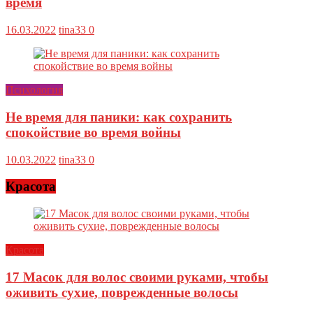
время
16.03.2022
tina33
0
Психология
Не время для паники: как сохранить
спокойствие во время войны
10.03.2022
tina33
0
Красота
Красота
17 Масок для волос своими руками, чтобы
оживить сухие, поврежденные волосы