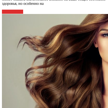
здоровья, но особенно на
Читать далее