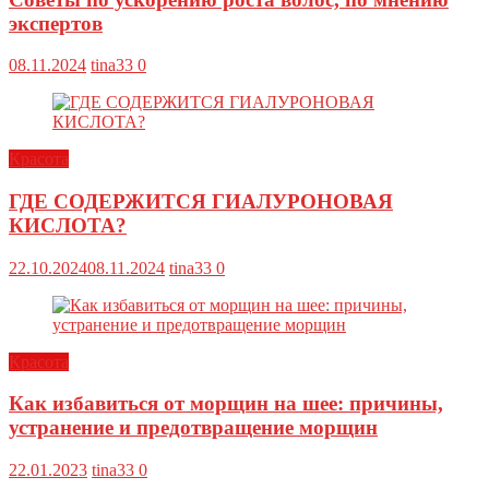
экспертов
08.11.2024
tina33
0
Красота
ГДЕ СОДЕРЖИТСЯ ГИАЛУРОНОВАЯ
КИСЛОТА?
22.10.2024
08.11.2024
tina33
0
Красота
Как избавиться от морщин на шее: причины,
устранение и предотвращение морщин
22.01.2023
tina33
0