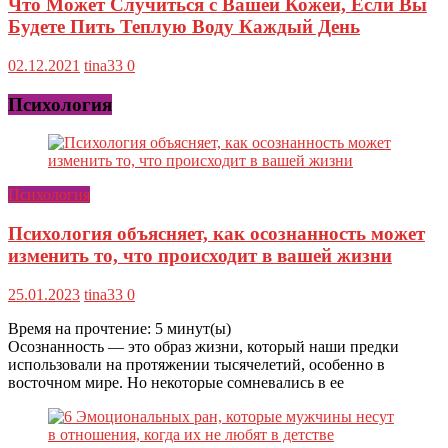
Что Может Случиться с Вашей Кожей, Если Вы
Будете Пить Теплую Воду Каждый День
02.12.2021
tina33
0
Психология
Психология
Психология объясняет, как осознанность может
изменить то, что происходит в вашей жизни
25.01.2023
tina33
0
Время на прочтение:
5
минут(ы)
Осознанность — это образ жизни, который наши предки
использовали на протяжении тысячелетий, особенно в
восточном мире. Но некоторые сомневались в ее