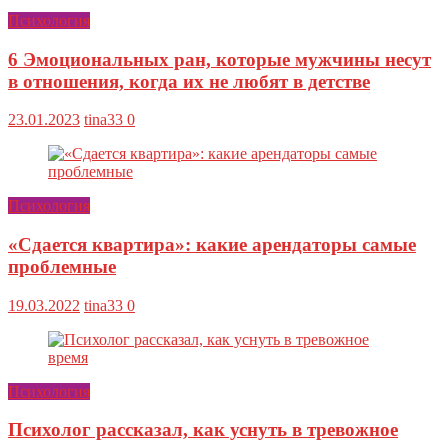
Психология
6 Эмоциональных ран, которые мужчины несут
в отношения, когда их не любят в детстве
23.01.2023
tina33
0
Психология
«Сдается квартира»: какие арендаторы самые
проблемные
19.03.2022
tina33
0
Психология
Психолог рассказал, как уснуть в тревожное