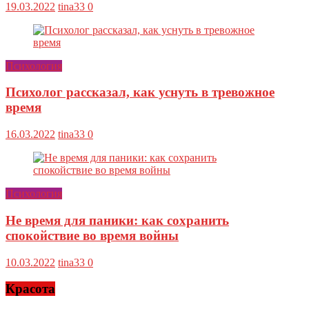
19.03.2022
tina33
0
Психология
Психолог рассказал, как уснуть в тревожное
время
16.03.2022
tina33
0
Психология
Не время для паники: как сохранить
спокойствие во время войны
10.03.2022
tina33
0
Красота