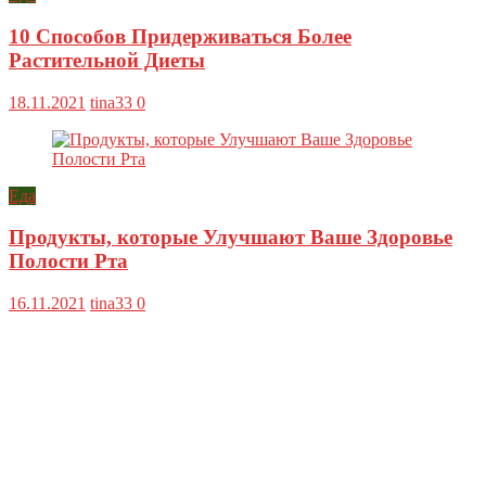
10 Способов Придерживаться Более
Растительной Диеты
18.11.2021
tina33
0
Еда
Продукты, которые Улучшают Ваше Здоровье
Полости Рта
16.11.2021
tina33
0