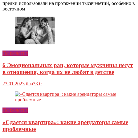
предки использовали на протяжении тысячелетий, особенно в
восточном
Психология
6 Эмоциональных ран, которые мужчины несут
в отношения, когда их не любят в детстве
23.01.2023
tina33
0
Психология
«Сдается квартира»: какие арендаторы самые
проблемные