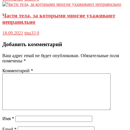
Части тела, за которыми многие ухаживают
неправильно
18.09.2021
tina33
0
Добавить комментарий
Ваш адрес email не будет опубликован.
Обязательные поля
помечены
*
Комментарий
*
Имя
*
Email
*