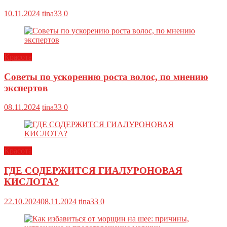
10.11.2024
tina33
0
Красота
Советы по ускорению роста волос, по мнению
экспертов
08.11.2024
tina33
0
Красота
ГДЕ СОДЕРЖИТСЯ ГИАЛУРОНОВАЯ
КИСЛОТА?
22.10.2024
08.11.2024
tina33
0