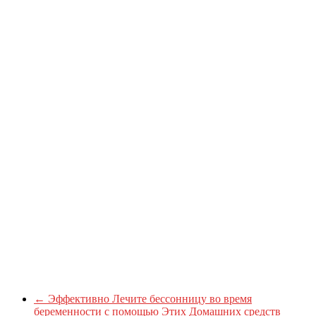
←
Эффективно Лечите бессонницу во время
беременности с помощью Этих Домашних средств