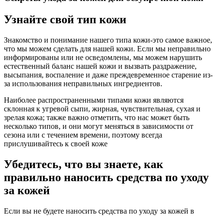
Узнайте свой тип кожи
Знакомство и понимание нашего типа кожи-это самое важное,
что мы можем сделать для нашей кожи. Если мы неправильно
информированы или не осведомлены, мы можем нарушить
естественный баланс нашей кожи и вызвать раздражение,
высыпания, воспаление и даже преждевременное старение из-
за использования неправильных ингредиентов.
Наиболее распространенными типами кожи являются
склонная к угревой сыпи, жирная, чувствительная, сухая и
зрелая кожа; также важно отметить, что нас может быть
несколько типов, и они могут меняться в зависимости от
сезона или с течением времени, поэтому всегда
прислушивайтесь к своей коже
Убедитесь, что вы знаете, как
правильно наносить средства по уходу
за кожей
Если вы не будете наносить средства по уходу за кожей в