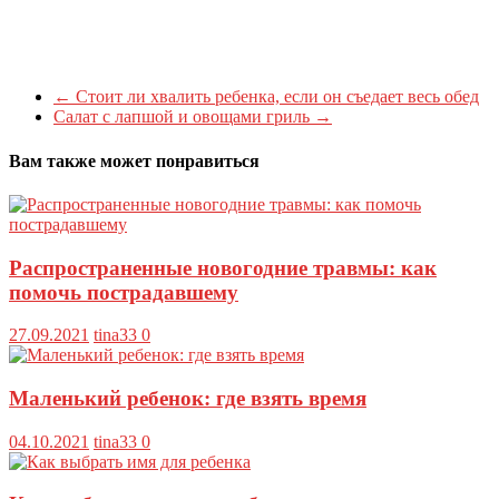
←
Стоит ли хвалить ребенка, если он съедает весь обед
Салат с лапшой и овощами гриль
→
Вам также может понравиться
Распространенные новогодние травмы: как
помочь пострадавшему
27.09.2021
tina33
0
Маленький ребенок: где взять время
04.10.2021
tina33
0