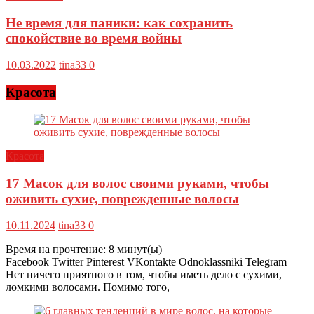
Не время для паники: как сохранить
спокойствие во время войны
10.03.2022
tina33
0
Красота
Красота
17 Масок для волос своими руками, чтобы
оживить сухие, поврежденные волосы
10.11.2024
tina33
0
Время на прочтение:
8
минут(ы)
Facebook Twitter Pinterest VKontakte Odnoklassniki Telegram
Нет ничего приятного в том, чтобы иметь дело с сухими,
ломкими волосами. Помимо того,