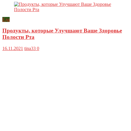
Еда
Продукты, которые Улучшают Ваше Здоровье
Полости Рта
16.11.2021
tina33
0