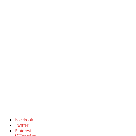
Facebook
Twitter
Pinterest