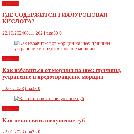
Красота
ГДЕ СОДЕРЖИТСЯ ГИАЛУРОНОВАЯ
КИСЛОТА?
22.10.2024
08.11.2024
tina33
0
Красота
Как избавиться от морщин на шее: причины,
устранение и предотвращение морщин
22.01.2023
tina33
0
Красота
Как остановить шелушение губ
22.01.2023
tina33
0