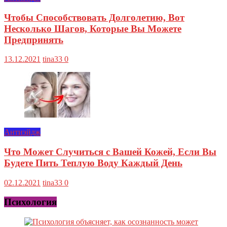
Чтобы Способствовать Долголетию, Вот
Несколько Шагов, Которые Вы Можете
Предпринять
13.12.2021
tina33
0
Антиэйдж
Что Может Случиться с Вашей Кожей, Если Вы
Будете Пить Теплую Воду Каждый День
02.12.2021
tina33
0
Психология