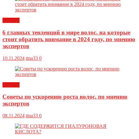
Красота
6 главных тенденций в мире волос, на которые
стоит обратить внимание в 2024 году, по мнению
экспертов
10.11.2024
tina33
0
Красота
Советы по ускорению роста волос, по мнению
экспертов
08.11.2024
tina33
0