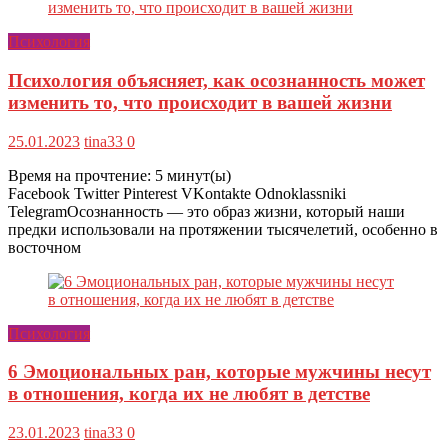
Психология
Психология объясняет, как осознанность может
изменить то, что происходит в вашей жизни
25.01.2023
tina33
0
Время на прочтение:
5
минут(ы)
Facebook Twitter Pinterest VKontakte Odnoklassniki
TelegramОсознанность — это образ жизни, который наши
предки использовали на протяжении тысячелетий, особенно в
восточном
Психология
6 Эмоциональных ран, которые мужчины несут
в отношения, когда их не любят в детстве
23.01.2023
tina33
0