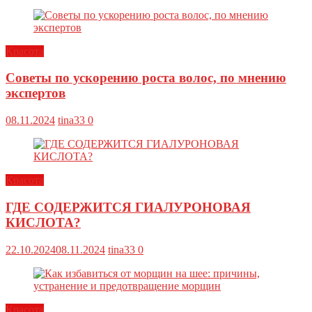
Красота
Советы по ускорению роста волос, по мнению
экспертов
08.11.2024
tina33
0
Красота
ГДЕ СОДЕРЖИТСЯ ГИАЛУРОНОВАЯ
КИСЛОТА?
22.10.2024
08.11.2024
tina33
0
Красота