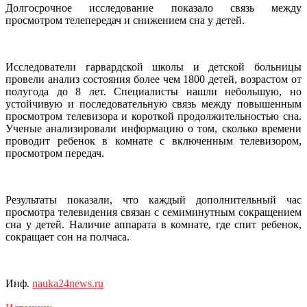
Долгосрочное исследование показало связь между
просмотром телепередач и снижением сна у детей.
Исследователи гарвардской школы и детской больницы
провели анализ состояния более чем 1800 детей, возрастом от
полугода до 8 лет. Специалисты нашли небольшую, но
устойчивую и
последовательную связь между повышенным
просмотром телевизора и короткой продолжительностью сна.
Ученые анализировали информацию о том, сколько времени
проводит ребенок в комнате с включенным телевизором,
просмотром передач.
Результаты показали, что каждый дополнительный час
просмотра телевидения связан с семиминутным сокращением
сна у детей. Наличие аппарата в комнате, где спит ребенок,
сокращает сон на полчаса.
Инф.
nauka24news.ru