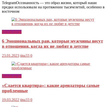
TelegramОсознанность — это образ жизни, который наши
предки использовали на протяжении тысячелетий, особенно в
восточном
Психология
6 Эмоциональных ран, которые мужчины несут
в отношения, когда их не любят в детстве
23.01.2023
tina33
0
Психология
«Сдается квартира»: какие арендаторы самые
проблемные
19.03.2022
tina33
0