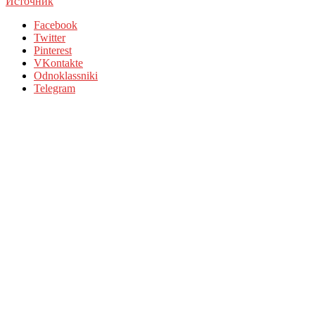
Источник
Facebook
Twitter
Pinterest
VKontakte
Odnoklassniki
Telegram