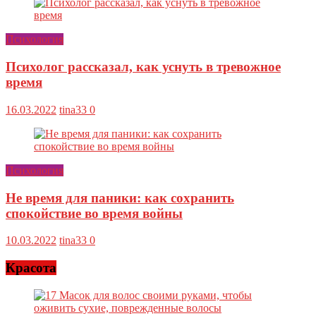
Психология
Психолог рассказал, как уснуть в тревожное
время
16.03.2022
tina33
0
Психология
Не время для паники: как сохранить
спокойствие во время войны
10.03.2022
tina33
0
Красота