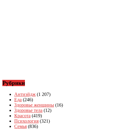
Рубрики
Антиэйдж
(1 207)
Еда
(246)
Здоровье женщины
(16)
Здоровье тела
(12)
Красота
(419)
Психология
(321)
Семья
(836)