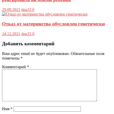
29.09.2021
tina33
0
Отказ от материнства обусловлен генетически
24.12.2021
tina33
0
Добавить комментарий
Ваш адрес email не будет опубликован.
Обязательные поля
помечены
*
Комментарий
*
Имя
*