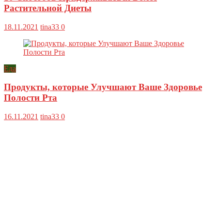
Растительной Диеты
18.11.2021
tina33
0
Еда
Продукты, которые Улучшают Ваше Здоровье
Полости Рта
16.11.2021
tina33
0