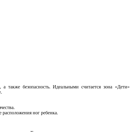
 а также безопасность. Идеальными считается зона «Дети»
.
чества.
е расположения ног ребенка.