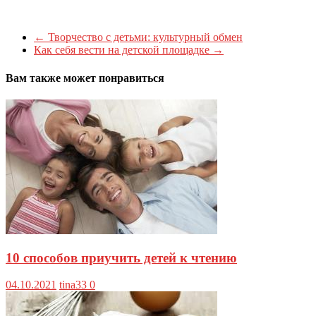
←
Творчество с детьми: культурный обмен
Как себя вести на детской площадке
→
Вам также может понравиться
10 способов приучить детей к чтению
04.10.2021
tina33
0