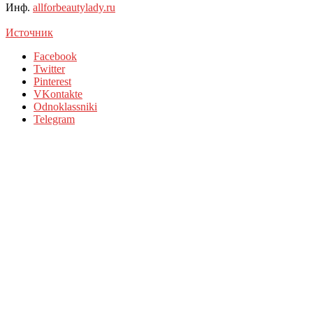
Инф.
allforbeautylady.ru
Источник
Facebook
Twitter
Pinterest
VKontakte
Odnoklassniki
Telegram