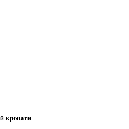
ой кровати