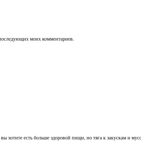
ля последующих моих комментариев.
ак, вы хотите есть больше здоровой пищи, но тяга к закускам и м