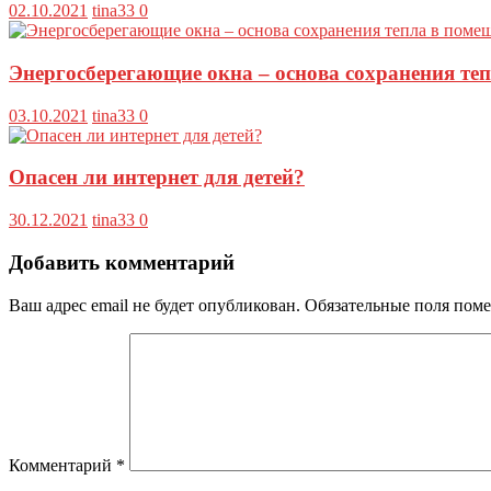
02.10.2021
tina33
0
Энергосберегающие окна – основа сохранения те
03.10.2021
tina33
0
Опасен ли интернет для детей?
30.12.2021
tina33
0
Добавить комментарий
Ваш адрес email не будет опубликован.
Обязательные поля пом
Комментарий
*