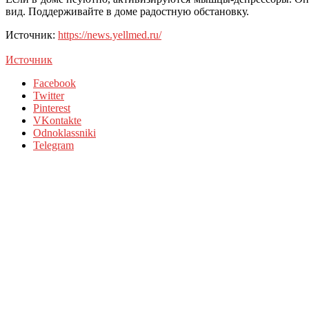
вид. Поддерживайте в доме радостную обстановку.
Источник:
https://news.yellmed.ru/
Источник
Facebook
Twitter
Pinterest
VKontakte
Odnoklassniki
Telegram