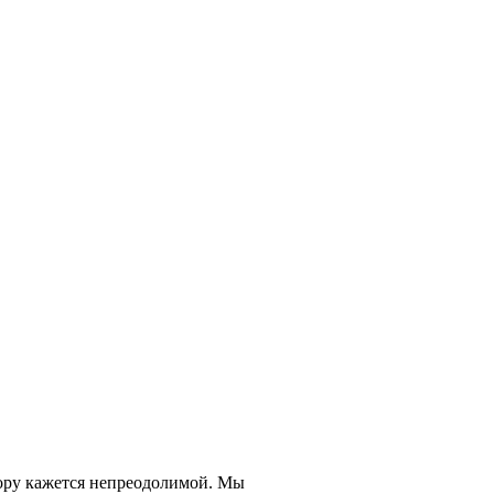
усору кажется непреодолимой. Мы