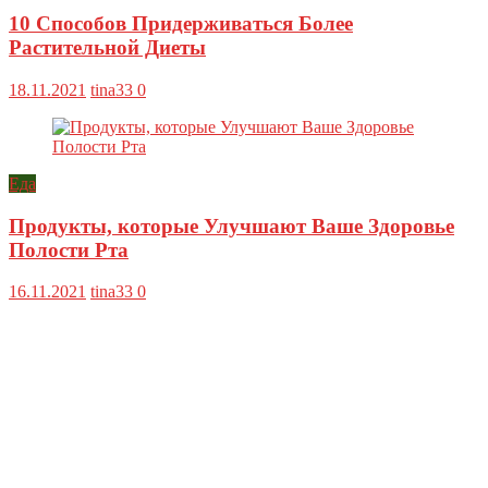
10 Способов Придерживаться Более
Растительной Диеты
18.11.2021
tina33
0
Еда
Продукты, которые Улучшают Ваше Здоровье
Полости Рта
16.11.2021
tina33
0