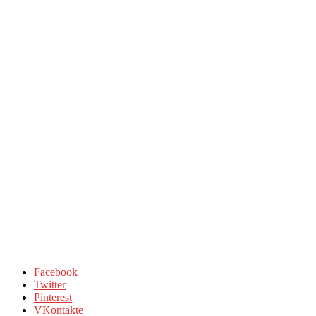
Facebook
Twitter
Pinterest
VKontakte