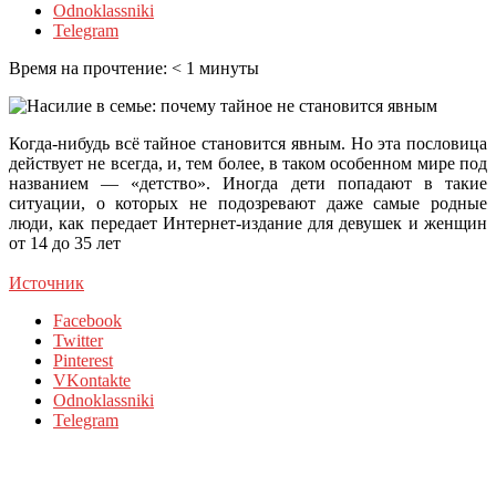
Odnoklassniki
Telegram
Время на прочтение:
< 1
минуты
Когда-нибудь всё тайное становится явным. Но эта пословица
действует не всегда, и, тем более, в таком особенном мире под
названием — «детство». Иногда дети попадают в такие
ситуации, о которых не подозревают даже самые родные
люди, как передает Интернет-издание для девушек и
женщин
от 14 до 35 лет
Источник
Facebook
Twitter
Pinterest
VKontakte
Odnoklassniki
Telegram