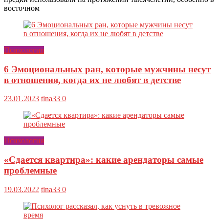
восточном
Психология
6 Эмоциональных ран, которые мужчины несут
в отношения, когда их не любят в детстве
23.01.2023
tina33
0
Психология
«Сдается квартира»: какие арендаторы самые
проблемные
19.03.2022
tina33
0