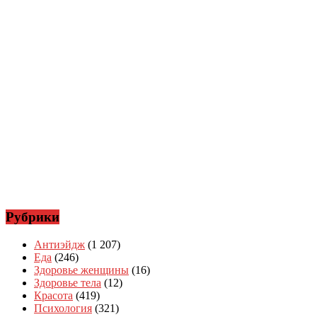
Рубрики
Антиэйдж
(1 207)
Еда
(246)
Здоровье женщины
(16)
Здоровье тела
(12)
Красота
(419)
Психология
(321)