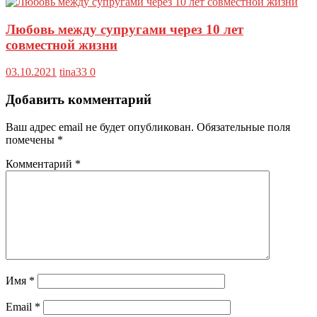
Любовь между супругами через 10 лет
совместной жизни
03.10.2021
tina33
0
Добавить комментарий
Ваш адрес email не будет опубликован.
Обязательные поля
помечены
*
Комментарий
*
Имя
*
Email
*