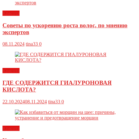
Красота
Советы по ускорению роста волос, по мнению
экспертов
08.11.2024
tina33
0
Красота
ГДЕ СОДЕРЖИТСЯ ГИАЛУРОНОВАЯ
КИСЛОТА?
22.10.2024
08.11.2024
tina33
0
Красота