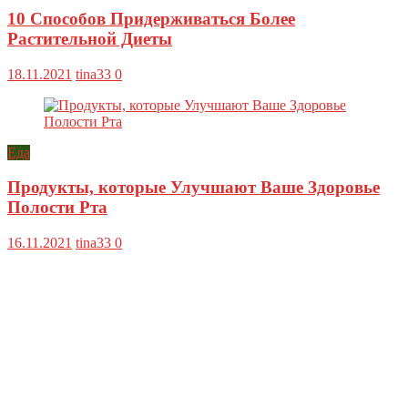
10 Способов Придерживаться Более
Растительной Диеты
18.11.2021
tina33
0
Еда
Продукты, которые Улучшают Ваше Здоровье
Полости Рта
16.11.2021
tina33
0