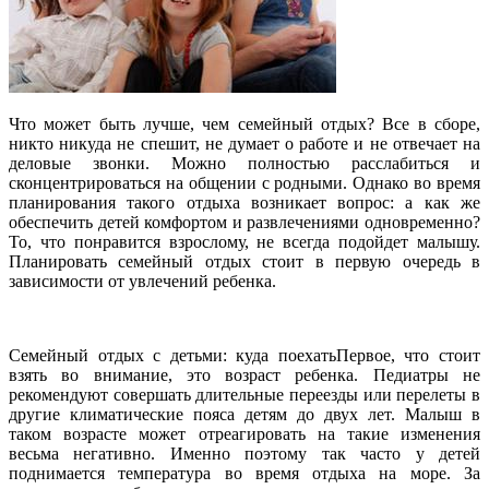
Что может быть лучше, чем семейный отдых? Все в сборе,
никто никуда не спешит, не думает о работе и не отвечает на
деловые звонки. Можно полностью расслабиться и
сконцентрироваться на общении с родными. Однако во время
планирования такого отдыха возникает вопрос: а как же
обеспечить детей комфортом и развлечениями одновременно?
То, что понравится взрослому, не всегда подойдет малышу.
Планировать семейный отдых стоит в первую очередь в
зависимости от увлечений ребенка.
Семейный отдых с детьми: куда поехатьПервое, что стоит
взять во внимание, это возраст ребенка. Педиатры не
рекомендуют совершать длительные переезды или перелеты в
другие климатические пояса детям до двух лет. Малыш в
таком возрасте может отреагировать на такие изменения
весьма негативно. Именно поэтому так часто у детей
поднимается температура во время отдыха на море. За