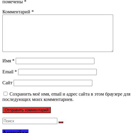
помечены
*
Комментарий
*
Имя
*
Email
*
Сайт
Сохранить моё имя, email и адрес сайта в этом браузере для
последующих моих комментариев.
Антиэйдж