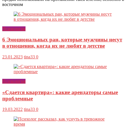
восточном
Психология
6 Эмоциональных ран, которые мужчины несут
в отношения, когда их не любят в детстве
23.01.2023
tina33
0
Психология
«Сдается квартира»: какие арендаторы самые
проблемные
19.03.2022
tina33
0