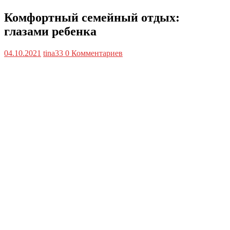
Комфортный семейный отдых:
глазами ребенка
04.10.2021
tina33
0 Комментариев