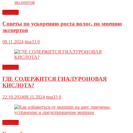
Красота
Советы по ускорению роста волос, по мнению
экспертов
08.11.2024
tina33
0
Красота
ГДЕ СОДЕРЖИТСЯ ГИАЛУРОНОВАЯ
КИСЛОТА?
22.10.2024
08.11.2024
tina33
0
Красота