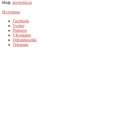
Инф.
doctorfm.ru
Источник
Facebook
Twitter
Pinterest
VKontakte
Odnoklassniki
Telegram