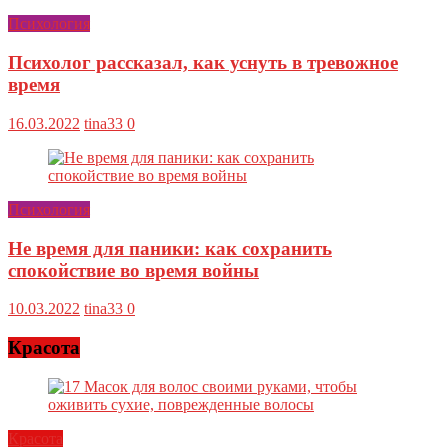
Психология
Психолог рассказал, как уснуть в тревожное
время
16.03.2022
tina33
0
Психология
Не время для паники: как сохранить
спокойствие во время войны
10.03.2022
tina33
0
Красота
Красота