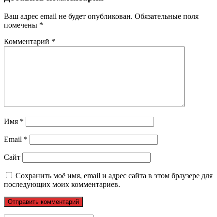
Ваш адрес email не будет опубликован.
Обязательные поля
помечены
*
Комментарий
*
Имя
*
Email
*
Сайт
Сохранить моё имя, email и адрес сайта в этом браузере для
последующих моих комментариев.