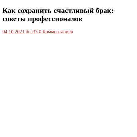
Как сохранить счастливый брак:
советы профессионалов
04.10.2021
tina33
0 Комментариев