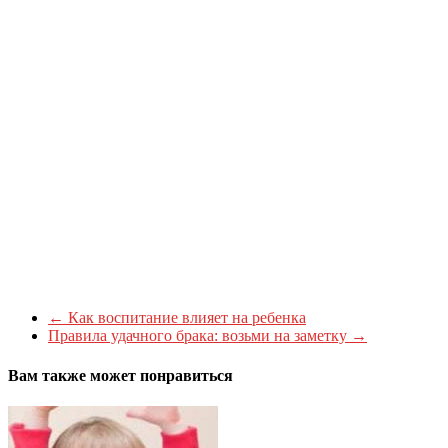
←
Как воспитание влияет на ребенка
Правила удачного брака: возьми на заметку
→
Вам также может понравиться