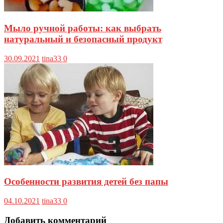
Мыло ручной работы: как выбрать
натуральный и безопасный продукт
30.09.2021
tina33
0
Особенности развития детей без папы
04.10.2021
tina33
0
Добавить комментарий