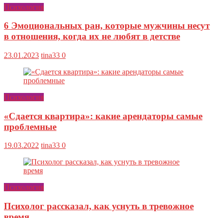
Психология
6 Эмоциональных ран, которые мужчины несут
в отношения, когда их не любят в детстве
23.01.2023
tina33
0
Психология
«Сдается квартира»: какие арендаторы самые
проблемные
19.03.2022
tina33
0
Психология
Психолог рассказал, как уснуть в тревожное
время