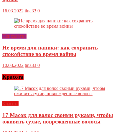
16.03.2022
tina33
0
Психология
Не время для паники: как сохранить
спокойствие во время войны
10.03.2022
tina33
0
Красота
Красота
17 Масок для волос своими руками, чтобы
оживить сухие, поврежденные волосы