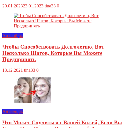
20.01.2023
23.01.2023
tina33
0
Антиэйдж
Чтобы Способствовать Долголетию, Вот
Несколько Шагов, Которые Вы Можете
Предпринять
13.12.2021
tina33
0
Антиэйдж
Что Может Случиться с Вашей Кожей, Если Вы