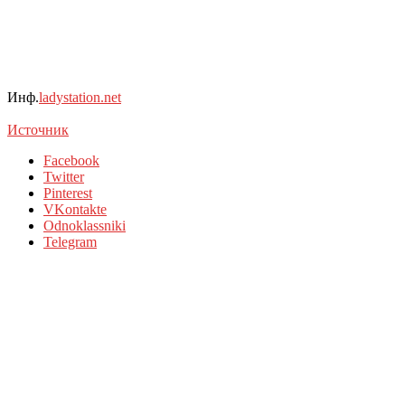
Инф.
ladystation.net
Источник
Facebook
Twitter
Pinterest
VKontakte
Odnoklassniki
Telegram