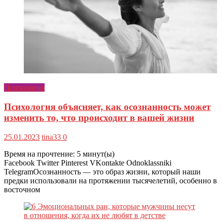
Психология
Психология объясняет, как осознанность может
изменить то, что происходит в вашей жизни
25.01.2023
tina33
0
Время на прочтение:
5
минут(ы)
Facebook Twitter Pinterest VKontakte Odnoklassniki
TelegramОсознанность — это образ жизни, который наши
предки использовали на протяжении тысячелетий, особенно в
восточном