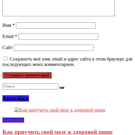
Имя
*
Email
*
Сайт
Сохранить моё имя, email и адрес сайта в этом браузере для
последующих моих комментариев.
Антиэйдж
Антиэйдж
Как приучить свой мозг к здоровой пище