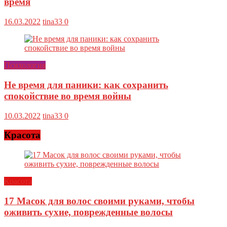
время
16.03.2022
tina33
0
Психология
Не время для паники: как сохранить
спокойствие во время войны
10.03.2022
tina33
0
Красота
Красота
17 Масок для волос своими руками, чтобы
оживить сухие, поврежденные волосы