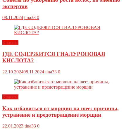
экспертов
08.11.2024
tina33
0
Красота
ГДЕ СОДЕРЖИТСЯ ГИАЛУРОНОВАЯ
КИСЛОТА?
22.10.2024
08.11.2024
tina33
0
Красота
Как избавиться от морщин на шее: причины,
устранение и предотвращение морщин
22.01.2023
tina33
0