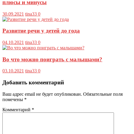
плюсы и минусы
30.09.2021
tina33
0
Развитие речи у детей до года
04.10.2021
tina33
0
Во что можно поиграть с малышами?
03.10.2021
tina33
0
Добавить комментарий
Ваш адрес email не будет опубликован.
Обязательные поля
помечены
*
Комментарий
*