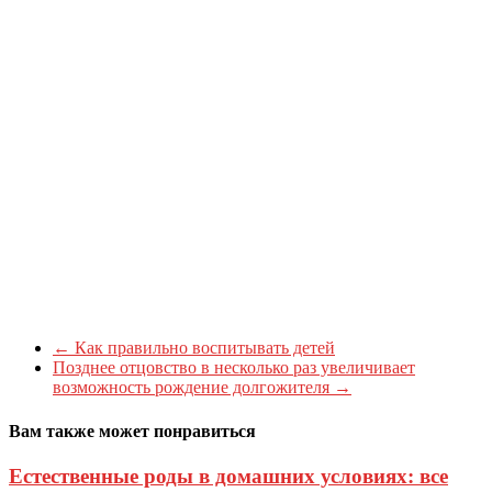
←
Как правильно воспитывать детей
Позднее отцовство в несколько раз увеличивает
возможность рождение долгожителя
→
Вам также может понравиться
Естественные роды в домашних условиях: все