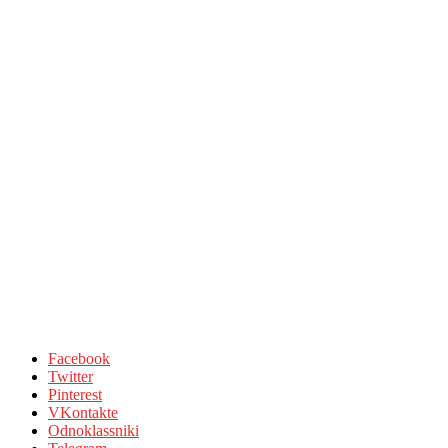
Facebook
Twitter
Pinterest
VKontakte
Odnoklassniki