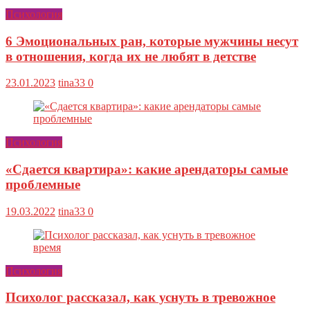
Психология
6 Эмоциональных ран, которые мужчины несут
в отношения, когда их не любят в детстве
23.01.2023
tina33
0
Психология
«Сдается квартира»: какие арендаторы самые
проблемные
19.03.2022
tina33
0
Психология
Психолог рассказал, как уснуть в тревожное