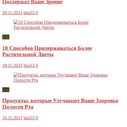
Поддержат Ваше Зрение
20.11.2021
tina33
0
Еда
10 Способов Придерживаться Более
Растительной Диеты
18.11.2021
tina33
0
Еда
Продукты, которые Улучшают Ваше Здоровье
Полости Рта
16.11.2021
tina33
0