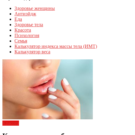
Здоровье женщины
Антиэйдж
Еда
Здоровье тела
Красота
Психология
Семья
Калькулятор индекса массы тела (ИМТ)
Калькулятор веса
Красота