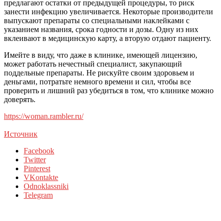
предлагают остатки от предыдущей процедуры, то риск
занести инфекцию увеличивается. Некоторые производители
выпускают препараты со специальными наклейками с
указанием названия, срока годности и дозы. Одну из них
вклеивают в медицинскую карту, а вторую отдают пациенту.
Имейте в виду, что даже в клинике, имеющей лицензию,
может работать нечестный специалист, закупающий
поддельные препараты. Не рискуйте своим здоровьем и
деньгами, потратьте немного времени и сил, чтобы все
проверить и лишний раз убедиться в том, что клинике можно
доверять.
https://woman.rambler.ru/
Источник
Facebook
Twitter
Pinterest
VKontakte
Odnoklassniki
Telegram