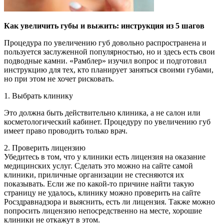
Как увеличить губы и выжить: инструкция из 5 шагов
Процедура по увеличению губ довольно распространена и
пользуется заслуженной популярностью, но и здесь есть свои
подводные камни. «Рамблер» изучил вопрос и подготовил
инструкцию для тех, кто планирует заняться своими
губами,
но при этом не хочет рисковать.
1. Выбрать клинику
Это должна быть действительно клиника, а не салон или
косметологический кабинет. Процедуру по увеличению губ
имеет право проводить только врач.
2. Проверить лицензию
Убедитесь в том, что у клиники есть лицензия на оказание
медицинских услуг. Сделать это можно на сайте самой
клиники, приличные организации не стесняются их
показывать. Если же по какой-то причине найти такую
страницу не удалось, клинику можно проверить на сайте
Росздравнадзора и выяснить, есть ли лицензия. Также можно
попросить лицензию непосредственно на месте, хорошие
клиники не откажут в этом.