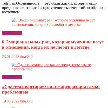
TelegramОсознанность — это образ жизни, который наши
предки использовали на протяжении тысячелетий, особенно в
восточном
Психология
6 Эмоциональных ран, которые мужчины несут
в отношения, когда их не любят в детстве
23.01.2023
tina33
0
Психология
«Сдается квартира»: какие арендаторы самые
проблемные
19.03.2022
tina33
0