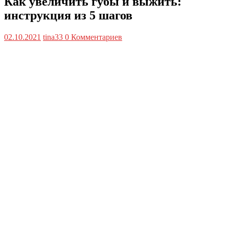
Как увеличить губы и выжить:
инструкция из 5 шагов
02.10.2021
tina33
0 Комментариев