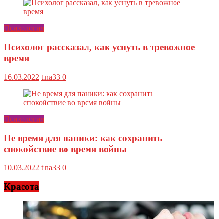
Психология
Психолог рассказал, как уснуть в тревожное
время
16.03.2022
tina33
0
Психология
Не время для паники: как сохранить
спокойствие во время войны
10.03.2022
tina33
0
Красота