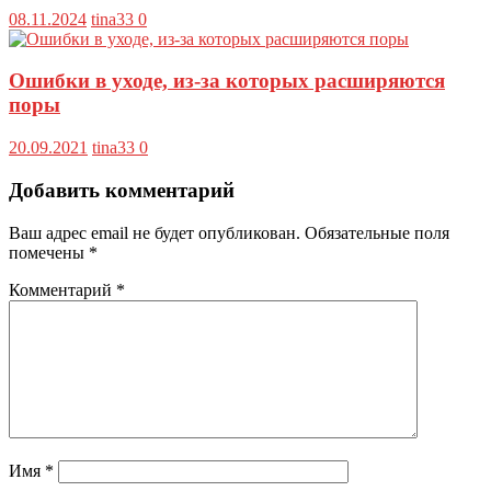
08.11.2024
tina33
0
Ошибки в уходе, из-за которых расширяются
поры
20.09.2021
tina33
0
Добавить комментарий
Ваш адрес email не будет опубликован.
Обязательные поля
помечены
*
Комментарий
*
Имя
*