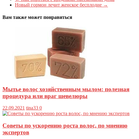
Новый гормон лечит женское бесплодие
→
Вам также может понравиться
Мытье волос хозяйственным мылом: полезная
процедура или враг шевелюры
22.09.2021
tina33
0
Советы по ускорению роста волос, по мнению
экспертов