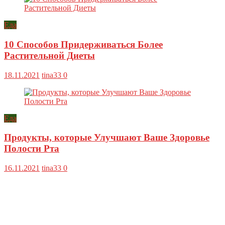
Еда
10 Способов Придерживаться Более
Растительной Диеты
18.11.2021
tina33
0
Еда
Продукты, которые Улучшают Ваше Здоровье
Полости Рта
16.11.2021
tina33
0