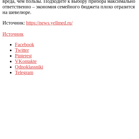
вреда, чем пользы. Подходите к выбору прибора максимально
ответственно – экономия семейного бюджета плохо отразится
на шевелюре.
Источник:
https://news.yellmed.ru/
Источник
Facebook
Twitter
Pinterest
VKontakte
Odnoklassniki
Telegram