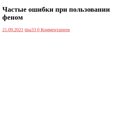
Частые ошибки при пользовании
феном
21.09.2021
tina33
0 Комментариев