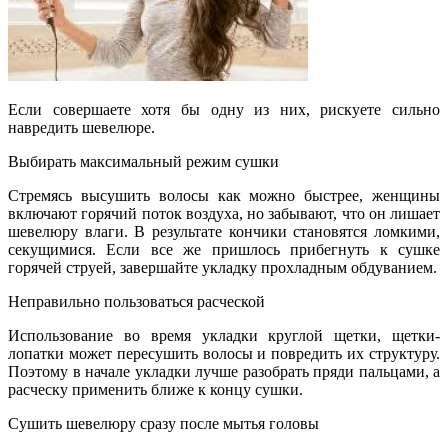
Если совершаете хотя бы одну из них, рискуете сильно
навредить шевелюре.
Выбирать максимальный режим сушки
Стремясь высушить волосы как можно быстрее, женщины
включают горячий поток воздуха, но забывают, что он лишает
шевелюру влаги. В результате кончики становятся
ломкими,
секущимися. Если все же пришлось прибегнуть к сушке
горячей струей, завершайте укладку прохладным обдуванием.
Неправильно пользоваться расческой
Использование во время укладки круглой щетки, щетки-
лопатки может пересушить волосы и повредить их структуру.
Поэтому в начале укладки лучше разобрать пряди пальцами, а
расческу применить ближе к концу сушки.
Сушить шевелюру сразу после мытья головы