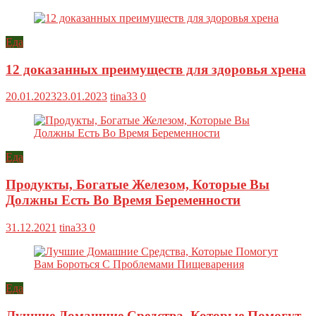
Еда
12 доказанных преимуществ для здоровья хрена
20.01.2023
23.01.2023
tina33
0
Еда
Продукты, Богатые Железом, Которые Вы
Должны Есть Во Время Беременности
31.12.2021
tina33
0
Еда
Лучшие Домашние Средства, Которые Помогут