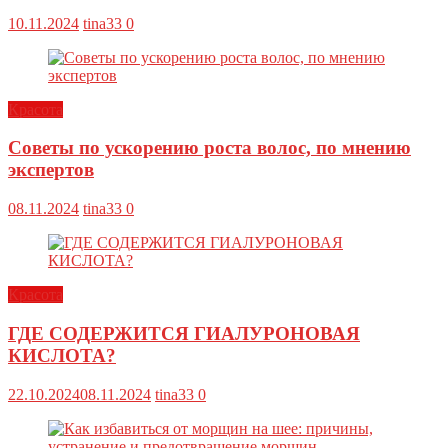
10.11.2024
tina33
0
Красота
Советы по ускорению роста волос, по мнению
экспертов
08.11.2024
tina33
0
Красота
ГДЕ СОДЕРЖИТСЯ ГИАЛУРОНОВАЯ
КИСЛОТА?
22.10.2024
08.11.2024
tina33
0