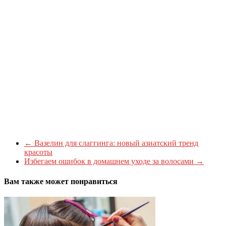
←
Вазелин для слаггинга: новый азиатский тренд
красоты
Избегаем ошибок в домашнем уходе за волосами
→
Вам также может понравиться