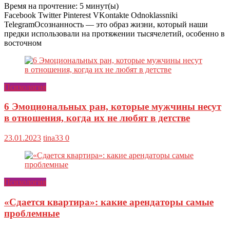
Время на прочтение:
5
минут(ы)
Facebook Twitter Pinterest VKontakte Odnoklassniki
TelegramОсознанность — это образ жизни, который наши
предки использовали на протяжении тысячелетий, особенно в
восточном
Психология
6 Эмоциональных ран, которые мужчины несут
в отношения, когда их не любят в детстве
23.01.2023
tina33
0
Психология
«Сдается квартира»: какие арендаторы самые
проблемные