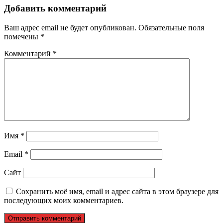
Добавить комментарий
Ваш адрес email не будет опубликован.
Обязательные поля
помечены
*
Комментарий
*
Имя
*
Email
*
Сайт
Сохранить моё имя, email и адрес сайта в этом браузере для
последующих моих комментариев.