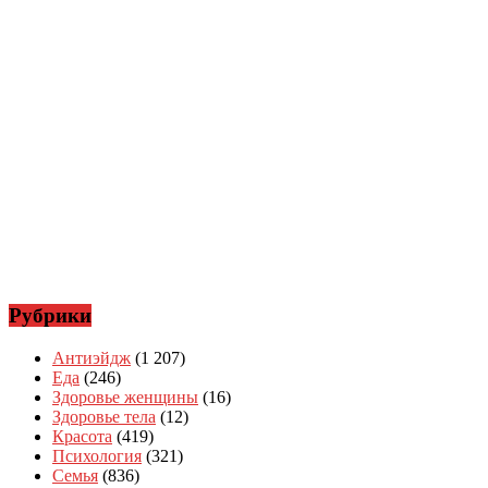
Рубрики
Антиэйдж
(1 207)
Еда
(246)
Здоровье женщины
(16)
Здоровье тела
(12)
Красота
(419)
Психология
(321)
Семья
(836)