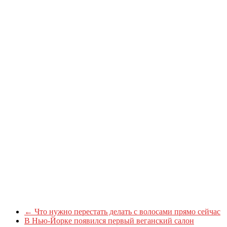
←
Что нужно перестать делать с волосами прямо сейчас
В Нью-Йорке появился первый веганский салон