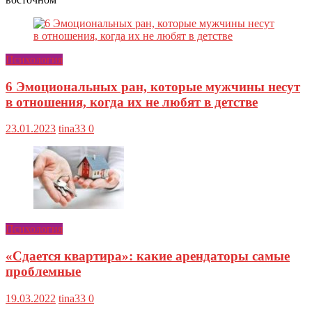
Психология
6 Эмоциональных ран, которые мужчины несут
в отношения, когда их не любят в детстве
23.01.2023
tina33
0
Психология
«Сдается квартира»: какие арендаторы самые
проблемные
19.03.2022
tina33
0