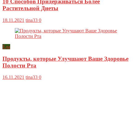
10 Способов Придерживаться Более
Растительной Диеты
18.11.2021
tina33
0
Еда
Продукты, которые Улучшают Ваше Здоровье
Полости Рта
16.11.2021
tina33
0