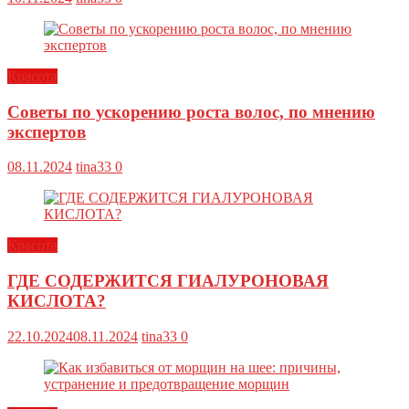
Красота
Советы по ускорению роста волос, по мнению
экспертов
08.11.2024
tina33
0
Красота
ГДЕ СОДЕРЖИТСЯ ГИАЛУРОНОВАЯ
КИСЛОТА?
22.10.2024
08.11.2024
tina33
0