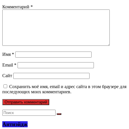
Комментарий
*
Имя
*
Email
*
Сайт
Сохранить моё имя, email и адрес сайта в этом браузере для
последующих моих комментариев.
Антиэйдж