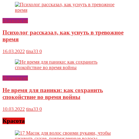
Психология
Психолог рассказал, как уснуть в тревожное
время
16.03.2022
tina33
0
Психология
Не время для паники: как сохранить
спокойствие во время войны
10.03.2022
tina33
0
Красота