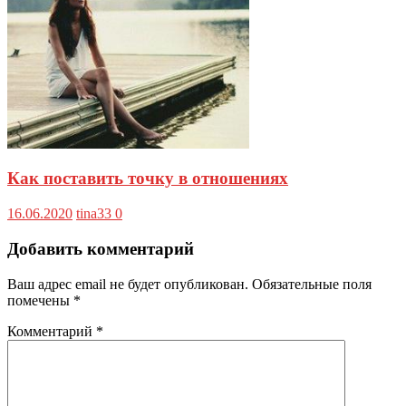
Как поставить точку в отношениях
16.06.2020
tina33
0
Добавить комментарий
Ваш адрес email не будет опубликован.
Обязательные поля
помечены
*
Комментарий
*