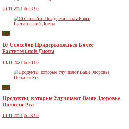
20.11.2021
tina33
0
Еда
10 Способов Придерживаться Более
Растительной Диеты
18.11.2021
tina33
0
Еда
Продукты, которые Улучшают Ваше Здоровье
Полости Рта
16.11.2021
tina33
0