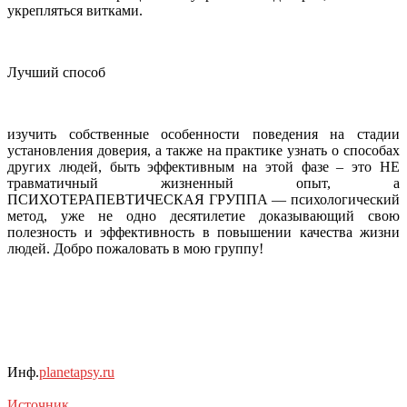
укрепляться витками.
Лучший способ
изучить собственные особенности поведения на стадии
установления доверия, а также на практике узнать о способах
других людей, быть эффективным на этой фазе – это НЕ
травматичный жизненный опыт, а
ПСИХОТЕРАПЕВТИЧЕСКАЯ ГРУППА — психологический
метод, уже не одно десятилетие доказывающий свою
полезность и эффективность в повышении качества жизни
людей. Добро пожаловать в мою группу!
Инф.
planetapsy.ru
Источник