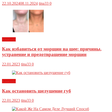
22.10.2024
08.11.2024
tina33
0
Красота
Как избавиться от морщин на шее: причины,
устранение и предотвращение морщин
22.01.2023
tina33
0
Красота
Как остановить шелушение губ
22.01.2023
tina33
0