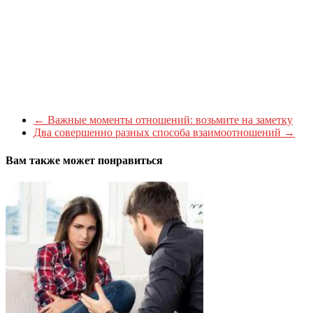
←
Важные моменты отношений: возьмите на заметку
Два совершенно разных способа взаимоотношений
→
Вам также может понравиться