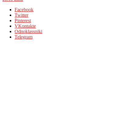
Facebook
Twitter
Pinterest
VKontakte
Odnoklassniki
Telegram