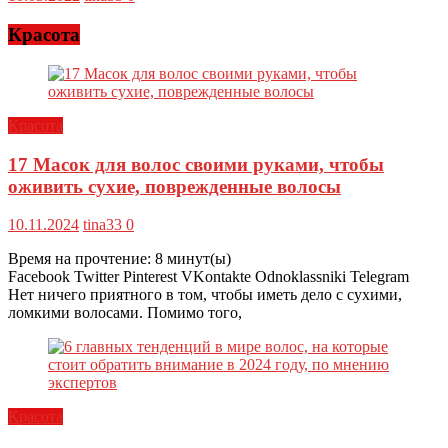
Красота
Красота
17 Масок для волос своими руками, чтобы
оживить сухие, поврежденные волосы
10.11.2024
tina33
0
Время на прочтение:
8
минут(ы)
Facebook Twitter Pinterest VKontakte Odnoklassniki Telegram
Нет ничего приятного в том, чтобы иметь дело с сухими,
ломкими волосами. Помимо того,
Красота