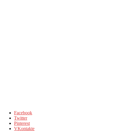
Facebook
Twitter
Pinterest
VKontakte