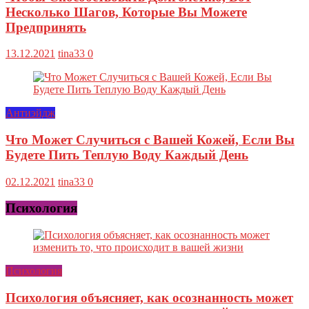
Несколько Шагов, Которые Вы Можете
Предпринять
13.12.2021
tina33
0
Антиэйдж
Что Может Случиться с Вашей Кожей, Если Вы
Будете Пить Теплую Воду Каждый День
02.12.2021
tina33
0
Психология
Психология
Психология объясняет, как осознанность может