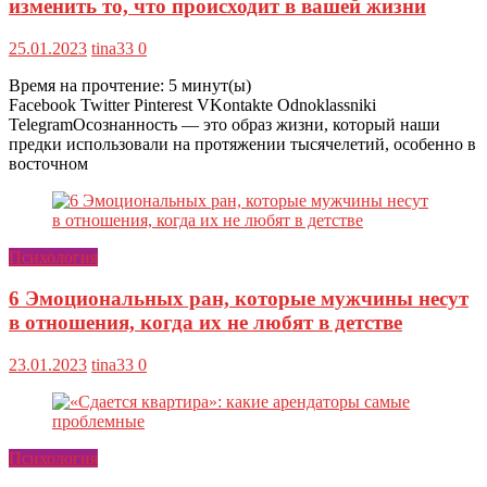
изменить то, что происходит в вашей жизни
25.01.2023
tina33
0
Время на прочтение:
5
минут(ы)
Facebook Twitter Pinterest VKontakte Odnoklassniki
TelegramОсознанность — это образ жизни, который наши
предки использовали на протяжении тысячелетий, особенно в
восточном
Психология
6 Эмоциональных ран, которые мужчины несут
в отношения, когда их не любят в детстве
23.01.2023
tina33
0
Психология