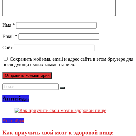
Имя
*
Email
*
Сайт
Сохранить моё имя, email и адрес сайта в этом браузере для
последующих моих комментариев.
Антиэйдж
Антиэйдж
Как приучить свой мозг к здоровой пище