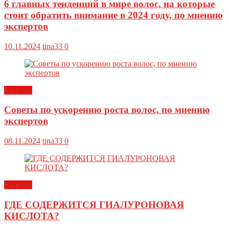
6 главных тенденций в мире волос, на которые
стоит обратить внимание в 2024 году, по мнению
экспертов
10.11.2024
tina33
0
Красота
Советы по ускорению роста волос, по мнению
экспертов
08.11.2024
tina33
0
Красота
ГДЕ СОДЕРЖИТСЯ ГИАЛУРОНОВАЯ
КИСЛОТА?