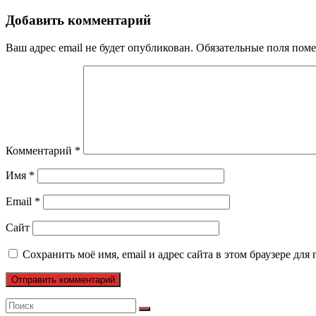
Добавить комментарий
Ваш адрес email не будет опубликован.
Обязательные поля пом
Комментарий
*
Имя
*
Email
*
Сайт
Сохранить моё имя, email и адрес сайта в этом браузере д