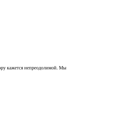
усору кажется непреодолимой. Мы