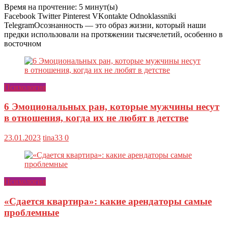
Время на прочтение:
5
минут(ы)
Facebook Twitter Pinterest VKontakte Odnoklassniki
TelegramОсознанность — это образ жизни, который наши
предки использовали на протяжении тысячелетий, особенно в
восточном
Психология
6 Эмоциональных ран, которые мужчины несут
в отношения, когда их не любят в детстве
23.01.2023
tina33
0
Психология
«Сдается квартира»: какие арендаторы самые
проблемные