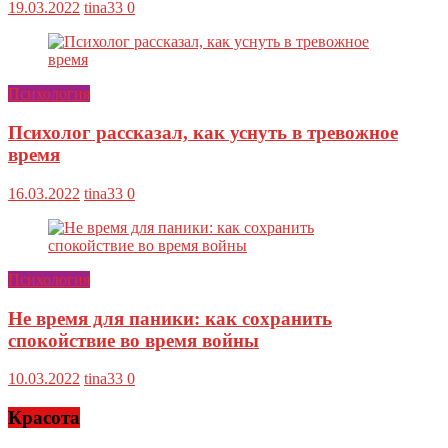
19.03.2022
tina33
0
Психология
Психолог рассказал, как уснуть в тревожное
время
16.03.2022
tina33
0
Психология
Не время для паники: как сохранить
спокойствие во время войны
10.03.2022
tina33
0
Красота