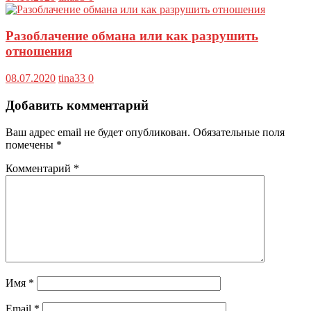
Разоблачение обмана или как разрушить
отношения
08.07.2020
tina33
0
Добавить комментарий
Ваш адрес email не будет опубликован.
Обязательные поля
помечены
*
Комментарий
*
Имя
*
Email
*