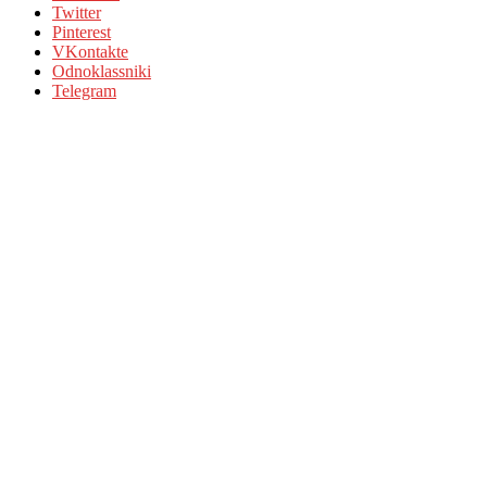
Twitter
Pinterest
VKontakte
Odnoklassniki
Telegram