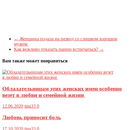
←
Женщина подала на развод со слишком хорошим
мужем
Как вежливо отказать парню встречаться?
→
Вам также может понравиться
Обладательницам этих женских имен особенно
везет в любви и семейной жизни
12.06.2020
tina33
0
Любовь приносит боль
17.10.2020
tina33
0