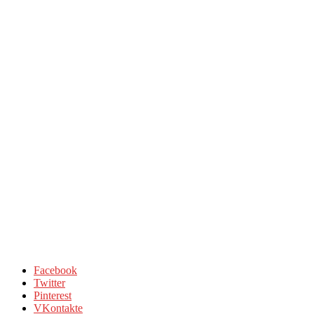
Facebook
Twitter
Pinterest
VKontakte