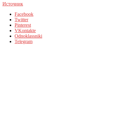
Источник
Facebook
Twitter
Pinterest
VKontakte
Odnoklassniki
Telegram