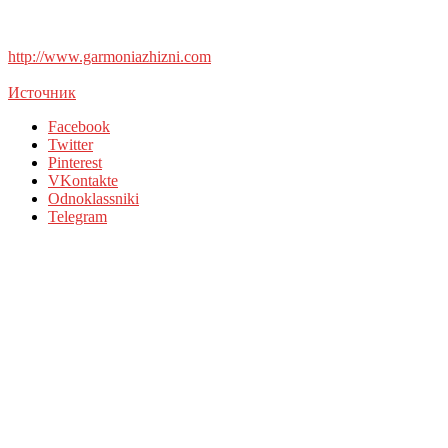
http://www.garmoniazhizni.com
Источник
Facebook
Twitter
Pinterest
VKontakte
Odnoklassniki
Telegram