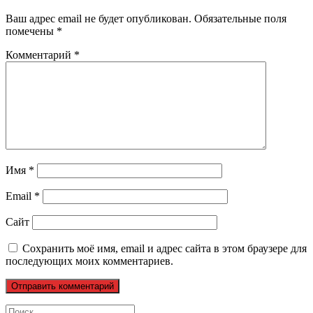
Ваш адрес email не будет опубликован.
Обязательные поля
помечены
*
Комментарий
*
Имя
*
Email
*
Сайт
Сохранить моё имя, email и адрес сайта в этом браузере для
последующих моих комментариев.