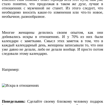
стало понятно, что продолжая в таком же духе, лучше в
отношениях с мужчиной не станет. Из этого следует, что
необходимо вносить какие-то изменения или что-то новое,
необычное, разнообразное.
Многие женщины делились своим опытом, как они
добивались искры в отношениях. И у 70% из них были
календари с заметками. Смысл этих заметок в том, что в
каждый календарный день, женщины записывали то, что они
уже давно не делали, либо не делали вообще. И просто потом
следовали этому календарю.
Например:
Понедельник:
Сделайте своему близкому человеку подарок