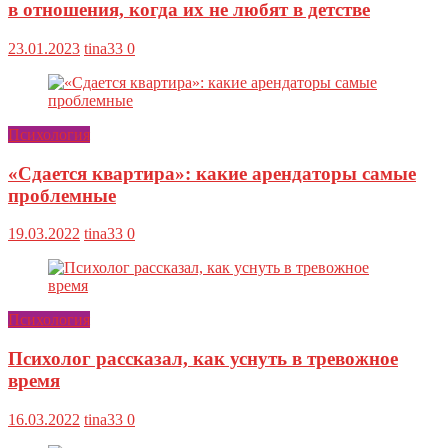
в отношения, когда их не любят в детстве
23.01.2023
tina33
0
Психология
«Сдается квартира»: какие арендаторы самые
проблемные
19.03.2022
tina33
0
Психология
Психолог рассказал, как уснуть в тревожное
время
16.03.2022
tina33
0