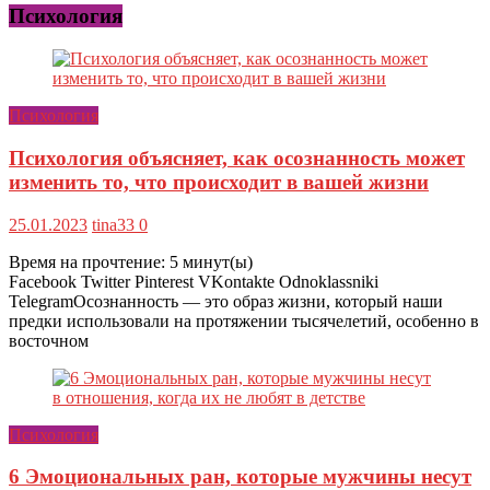
Психология
Психология
Психология объясняет, как осознанность может
изменить то, что происходит в вашей жизни
25.01.2023
tina33
0
Время на прочтение:
5
минут(ы)
Facebook Twitter Pinterest VKontakte Odnoklassniki
TelegramОсознанность — это образ жизни, который наши
предки использовали на протяжении тысячелетий, особенно в
восточном
Психология
6 Эмоциональных ран, которые мужчины несут