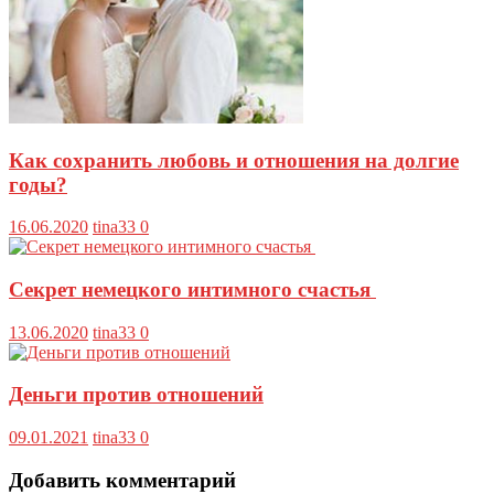
Как сохранить любовь и отношения на долгие
годы?
16.06.2020
tina33
0
Секрет немецкого интимного счастья
13.06.2020
tina33
0
Деньги против отношений
09.01.2021
tina33
0
Добавить комментарий