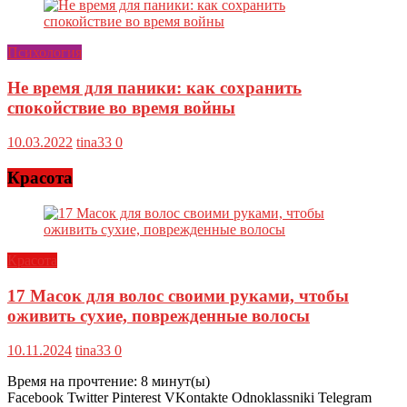
Психология
Не время для паники: как сохранить
спокойствие во время войны
10.03.2022
tina33
0
Красота
Красота
17 Масок для волос своими руками, чтобы
оживить сухие, поврежденные волосы
10.11.2024
tina33
0
Время на прочтение:
8
минут(ы)
Facebook Twitter Pinterest VKontakte Odnoklassniki Telegram