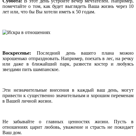
Суббота:
В этот день устройте вечер мечтателей. Например,
помечтайте о том, как будет выглядеть Ваша жизнь через 10
лет или, что бы Вы хотели иметь к 50 годам.
Воскресенье:
Последний день вашего плана можно
хорошенько отпраздновать. Например, поехать в лес, на речку
или даже в ближайший парк, развести костер и любуясь
звездами пить шампанское.
Эти незначительные внесения в каждый ваш день, могут
привести к существенно значительным и хорошим переменам
в Вашей личной жизни.
Не забывайте о главных ценностях жизни. Пусть в
отношениях царит любовь, уважение и страсть не покидает
Ваш дом.