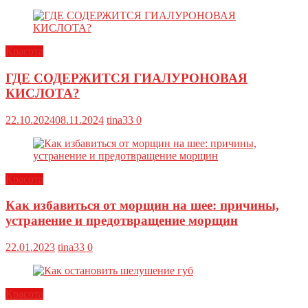
Красота
ГДЕ СОДЕРЖИТСЯ ГИАЛУРОНОВАЯ
КИСЛОТА?
22.10.2024
08.11.2024
tina33
0
Красота
Как избавиться от морщин на шее: причины,
устранение и предотвращение морщин
22.01.2023
tina33
0
Красота