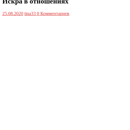
Искра в отношениях
25.08.2020
tina33
0 Комментариев