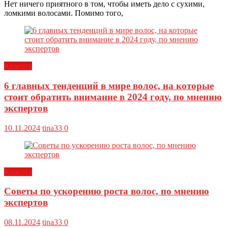
Нет ничего приятного в том, чтобы иметь дело с сухими,
ломкими волосами. Помимо того,
Красота
6 главных тенденций в мире волос, на которые
стоит обратить внимание в 2024 году, по мнению
экспертов
10.11.2024
tina33
0
Красота
Советы по ускорению роста волос, по мнению
экспертов
08.11.2024
tina33
0