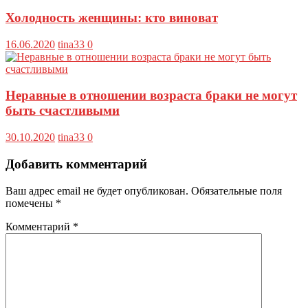
Холодность женщины: кто виноват
16.06.2020
tina33
0
Неравные в отношении возраста браки не могут
быть счастливыми
30.10.2020
tina33
0
Добавить комментарий
Ваш адрес email не будет опубликован.
Обязательные поля
помечены
*
Комментарий
*