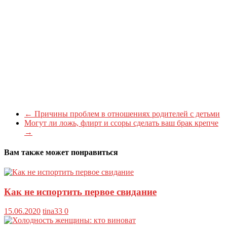
←
Причины проблем в отношениях родителей с детьми
Могут ли ложь, флирт и ссоры сделать ваш брак крепче
→
Вам также может понравиться
Как не испортить первое свидание
15.06.2020
tina33
0