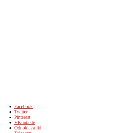
Facebook
Twitter
Pinterest
VKontakte
Odnoklassniki