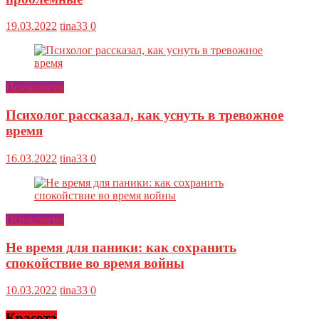
19.03.2022
tina33
0
Психология
Психолог рассказал, как уснуть в тревожное
время
16.03.2022
tina33
0
Психология
Не время для паники: как сохранить
спокойствие во время войны
10.03.2022
tina33
0
Красота