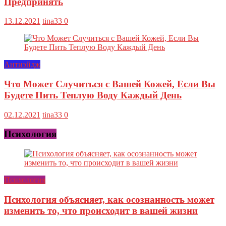
Предпринять
13.12.2021
tina33
0
Антиэйдж
Что Может Случиться с Вашей Кожей, Если Вы
Будете Пить Теплую Воду Каждый День
02.12.2021
tina33
0
Психология
Психология
Психология объясняет, как осознанность может
изменить то, что происходит в вашей жизни