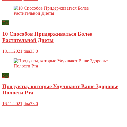
Еда
10 Способов Придерживаться Более
Растительной Диеты
18.11.2021
tina33
0
Еда
Продукты, которые Улучшают Ваше Здоровье
Полости Рта
16.11.2021
tina33
0